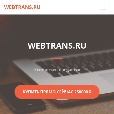
WEBTRANS.RU
WEBTRANS.RU
Этот домен продается
КУПИТЬ ПРЯМО СЕЙЧАС 250000 ₽